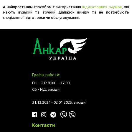
А найпростішим способом є використання
індикаторних смужок
, які
мають вузький та точний діапазон виміру та не потребують
спеціальної підготовки чи обслуговування.
Графік работи:
ПН - ПТ: 8:00 — 17:00
СБ - НД: вихідні
31.12.2024 - 02.01.2025: вихідні
Контакти