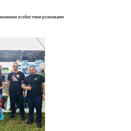
 приємними особистими розмовами.