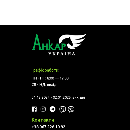
Графік работи:
ПН - ПТ: 8:00 — 17:00
СБ - НД: вихідні
31.12.2024 - 02.01.2025: вихідні
Контакти
+38 067 226 10 92