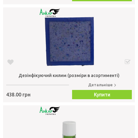
Дезінфікуючий килим (розміри в асортименті)
Детальніше
438.00 грн
Купити