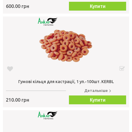
600.00 грн
Купити
Гумові кільця для кастрації, 1 уп.-100шт. KERBL
Детальніше
210.00 грн
Купити