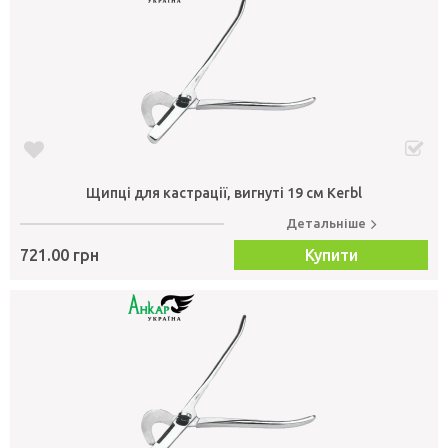
Щипці для кастрації, вигнуті 19 см Kerbl
Детальніше
721.00 грн
Купити