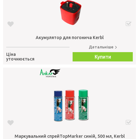
Акумулятор для погонича Kerbl
Детальніше
Ціна
Купити
уточнюється
Маркувальний спрейTopMarker синій, 500 мл, Kerbl