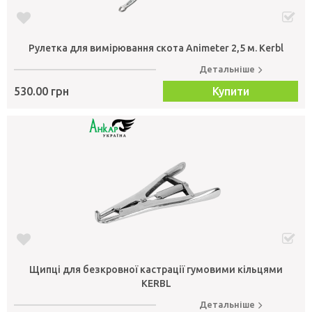
Рулетка для вимірювання скота Animeter 2,5 м. Kerbl
Детальніше
530.00 грн
Купити
Щипці для безкровної кастрації гумовими кільцями
KERBL
Детальніше