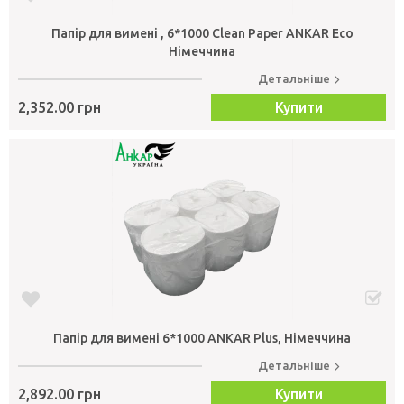
Папір для вимені , 6*1000 Clean Paper ANKAR Eco
Німеччина
Детальніше
2,352.00 грн
Купити
Папір для вимені 6*1000 ANKAR Plus, Німеччина
Детальніше
2,892.00 грн
Купити