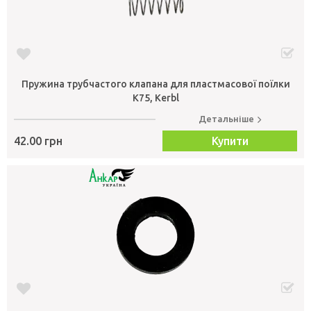
Пружина трубчастого клапана для пластмасової поїлки
K75, Kerbl
Детальніше
42.00 грн
Купити