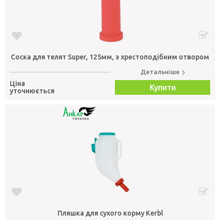
Соска для телят Super, 125мм, з хрестоподібним отвором
Детальніше
Ціна
Купити
уточнюється
Пляшка для сухого корму Kerbl