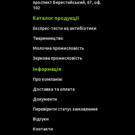
проспект Берестейський, 67, оф.
102
Каталог продукції
Експрес-тести на антибіотики
Тваринництво
Молочна промисловість
Зернова промисловість
Інформація
Про компанію
Доставка та оплата
Документи
Перевірити статус замовлення
Відгуки
Контакти