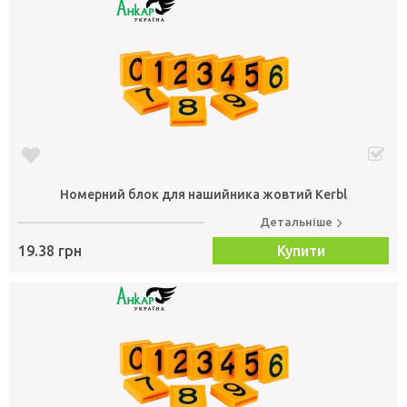
Номерний блок для нашийника жовтий Kerbl
Детальніше
19.38 грн
Купити