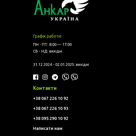
Графік работи:
ПН - ПТ: 8:00 — 17:00
СБ - НД: вихідні
31.12.2024 - 02.01.2025: вихідні
Контакти
+38 067 226 10 92
+38 067 226 10 93
+38 095 290 10 92
Написати нам