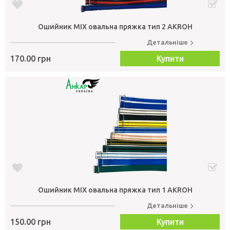
Ошийник МІХ овальна пряжка тип 2 AKROH
Детальніше
170.00 грн
Купити
Ошийник МІХ овальна пряжка тип 1 AKROH
Детальніше
150.00 грн
Купити