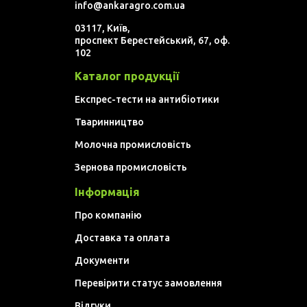
info@ankaragro.com.ua
03117, Київ,
проспект Берестейський, 67, оф.
102
Каталог продукції
Експрес-тести на антибіотики
Тваринництво
Молочна промисловість
Зернова промисловість
Інформація
Про компанію
Доставка та оплата
Документи
Перевірити статус замовлення
Відгуки