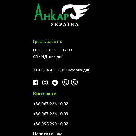
Графік работи:
ПН - ПТ: 8:00 — 17:00
СБ - НД: вихідні
31.12.2024 - 02.01.2025: вихідні
Контакти
+38 067 226 10 92
+38 067 226 10 93
+38 095 290 10 92
Написати нам