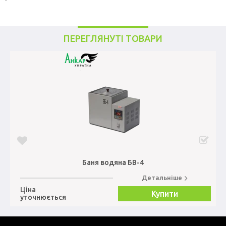
"
ПЕРЕГЛЯНУТІ ТОВАРИ
Баня водяна БВ-4
Детальніше
Ціна
Купити
уточнюється