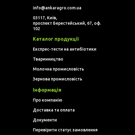
info@ankaragro.com.ua
03117, Київ,
проспект Берестейський, 67, оф.
102
Каталог продукції
Експрес-тести на антибіотики
Тваринництво
Молочна промисловість
Зернова промисловість
Інформація
Про компанію
Доставка та оплата
Документи
Перевірити статус замовлення