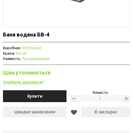
Баня водяна БВ-4
Виробник:
MICROmed
Країна:
Китай
Наявність:
Під замовлення
Ціна уточнюється
Знайшли дешевше?
Кількість
Купити
Швидке замовлення
В закладки