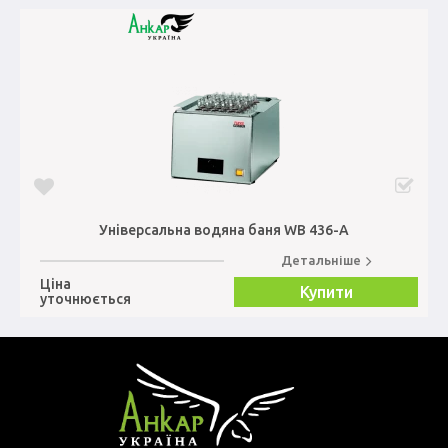
Універсальна водяна баня WB 436-A
Детальніше
Ціна
Купити
уточнюється