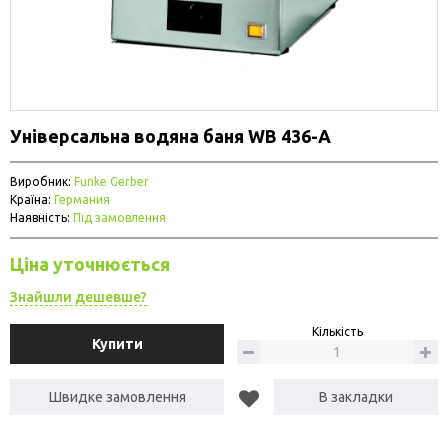
Універсальна водяна баня WB 436-A
Виробник:
Funke Gerber
Країна:
Германия
Наявність:
Під замовлення
Ціна уточнюється
Знайшли дешевше?
Кількість
Купити
Швидке замовлення
В закладки