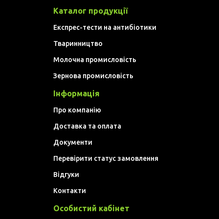
Каталог продукції
Експрес-тести на антибіотики
Тваринництво
Молочна промисловість
Зернова промисловість
Інформація
Про компанію
Доставка та оплата
Документи
Перевірити статус замовлення
Відгуки
Контакти
Особистий кабінет