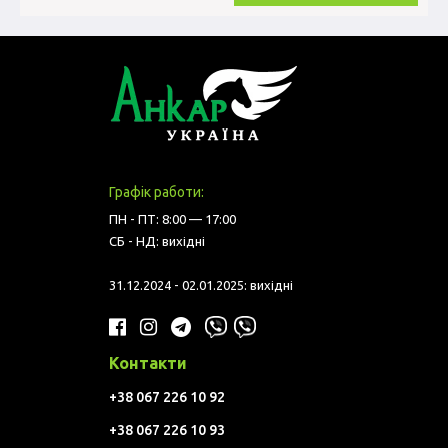
Графік работи:
ПН - ПТ: 8:00 — 17:00
СБ - НД: вихідні
31.12.2024 - 02.01.2025: вихідні
Контакти
+38 067 226 10 92
+38 067 226 10 93