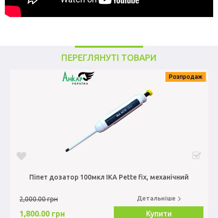
ПЕРЕГЛЯНУТІ ТОВАРИ
Розпродаж
Піпет дозатор 100мкл IKA Pette fix, механічний
Детальніше
2,000.00 грн
1,800.00 грн
Купити