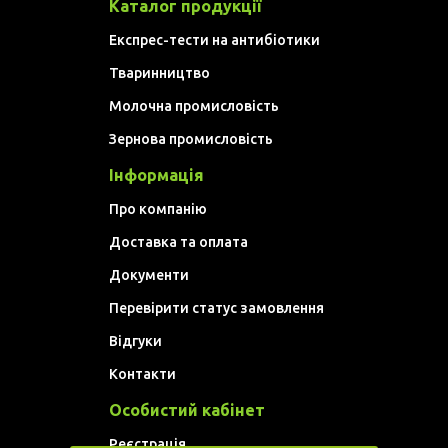
Каталог продукції
Експрес-тести на антибіотики
Тваринництво
Молочна промисловість
Зернова промисловість
Інформація
Про компанію
Доставка та оплата
Документи
Перевірити статус замовлення
Відгуки
Контакти
Особистий кабінет
Реєстрація