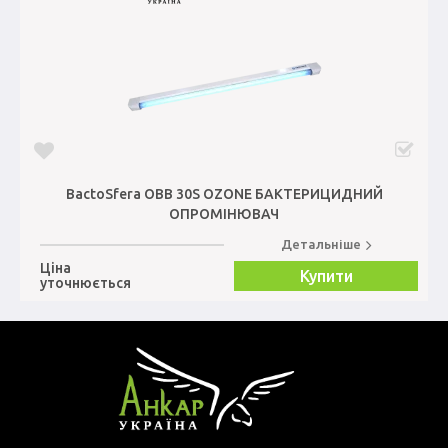
BactoSfera OBB 30S OZONE БАКТЕРИЦИДНИЙ
ОПРОМІНЮВАЧ
Детальніше
Ціна
Купити
уточнюється