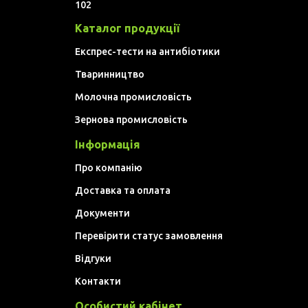
102
Каталог продукції
Експрес-тести на антибіотики
Тваринництво
Молочна промисловість
Зернова промисловість
Інформація
Про компанію
Доставка та оплата
Документи
Перевірити статус замовлення
Відгуки
Контакти
Особистий кабінет