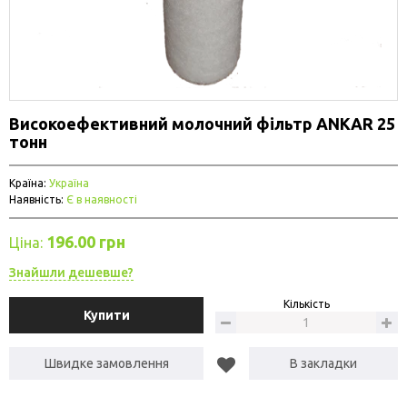
Високоефективний молочний фільтр ANKAR 25
тонн
Країна:
Україна
Наявність:
Є в наявності
196.00 грн
Ціна:
Знайшли дешевше?
Кількість
Купити
Швидке замовлення
В закладки