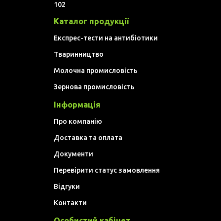
102
Каталог продукції
Експрес-тести на антибіотики
Тваринництво
Молочна промисловість
Зернова промисловість
Інформація
Про компанію
Доставка та оплата
Документи
Перевірити статус замовлення
Відгуки
Контакти
Особистий кабінет