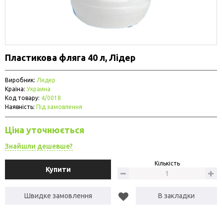
Пластикова фляга 40 л, Лідер
Виробник:
Лидер
Країна:
Украина
Код товару:
4/0018
Наявність:
Під замовлення
Ціна уточнюється
Знайшли дешевше?
Кількість
Купити
Швидке замовлення
В закладки