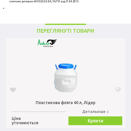
хімічних речовин № 05.03.02-04 / 16751 від 21.04.2015.
"
ПЕРЕГЛЯНУТІ ТОВАРИ
Пластикова фляга 40 л, Лідер
Детальніше
Ціна
Купити
уточнюється