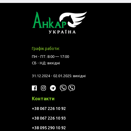
Графік работи:
ПН - ПТ: 8:00 — 17:00
СБ - НД: вихідні
31.12.2024 - 02.01.2025: вихідні
Контакти
+38 067 226 10 92
+38 067 226 10 93
+38 095 290 10 92