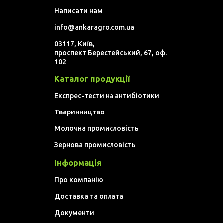
Написати нам
info@ankaragro.com.ua
03117, Київ,
проспект Берестейський, 67, оф.
102
Каталог продукції
Експрес-тести на антибіотики
Тваринництво
Молочна промисловість
Зернова промисловість
Інформація
Про компанію
Доставка та оплата
Документи