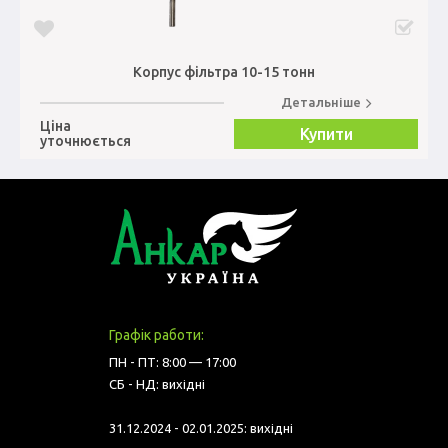
Корпус фільтра 10-15 тонн
Детальніше
Ціна
Купити
уточнюється
Графік работи:
ПН - ПТ: 8:00 — 17:00
СБ - НД: вихідні
31.12.2024 - 02.01.2025: вихідні