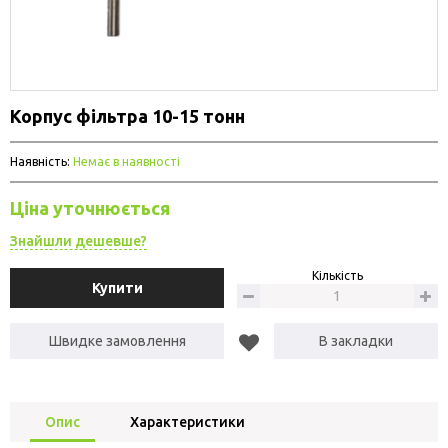
Корпус фільтра 10-15 тонн
Наявність:
Немає в наявності
Ціна уточнюється
Знайшли дешевше?
Кількість
Купити
Швидке замовлення
В закладки
Опис
Характеристики