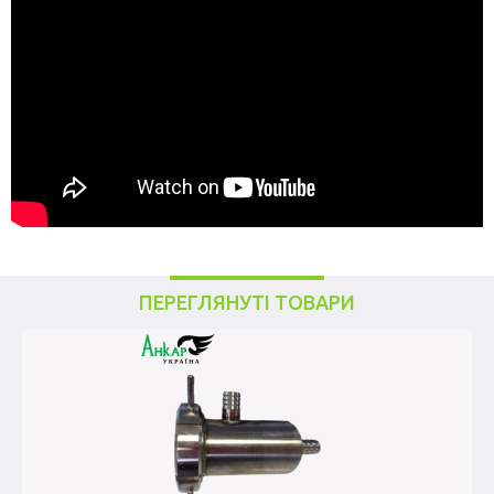
ПЕРЕГЛЯНУТІ ТОВАРИ