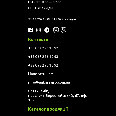
ПН - ПТ: 8:00 — 17:00
СБ - НД: вихідні
31.12.2024 - 02.01.2025: вихідні
Контакти
+38 067 226 10 92
+38 067 226 10 93
+38 095 290 10 92
Написати нам
info@ankaragro.com.ua
03117, Київ,
проспект Берестейський, 67, оф.
102
Каталог продукції