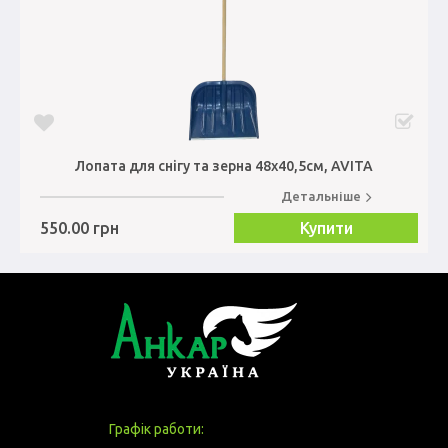
Лопата для снігу та зерна 48х40,5см, AVITA
Детальніше
550.00 грн
Купити
Графік работи: