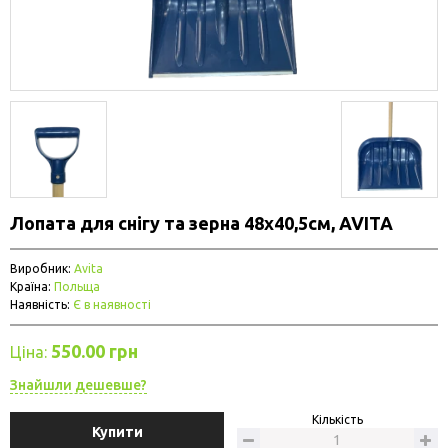
Лопата для снігу та зерна 48х40,5см, AVITA
Виробник:
Avita
Країна:
Польща
Наявність:
Є в наявності
550.00 грн
Ціна:
Знайшли дешевше?
Кількість
Купити