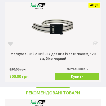
АКЦІЯ
Маркувальний ошийник для ВРХ із затискачем, 120
см, біло-чорний
Детальніше
230.00 грн
200.00 грн
Купити
РЕКОМЕНДОВАНІ ТОВАРИ