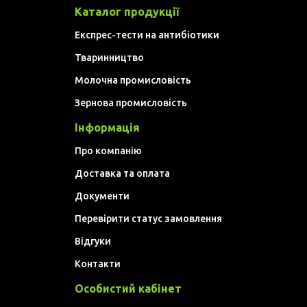
Каталог продукції
Експрес-тести на антибіотики
Тваринництво
Молочна промисловість
Зернова промисловість
Інформація
Про компанію
Доставка та оплата
Документи
Перевірити статус замовлення
Відгуки
Контакти
Особистий кабінет