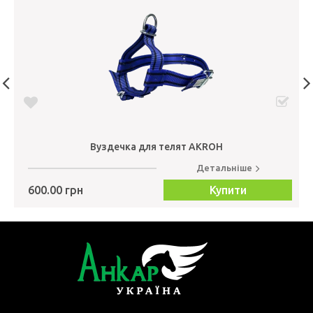
Вуздечка для телят AKROH
Детальніше
600.00 грн
Купити