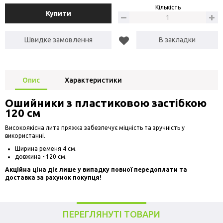
Кількість
Купити
Швидке замовлення
В закладки
Опис
Характеристики
Ошийники з пластиковою застібкою
120 см
Високоякісна лита пряжка забезпечує міцність та зручність у
використанні.
Ширина ременя 4 см.
довжина - 120 см.
Акційна ціна діє лише у випадку повної передоплати та
доставка за рахунок покупця!
ПЕРЕГЛЯНУТІ ТОВАРИ