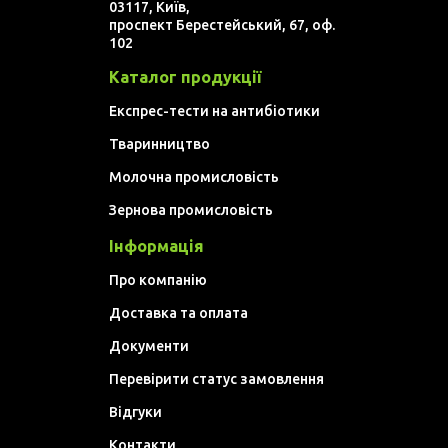
03117, Київ,
проспект Берестейський, 67, оф.
102
Каталог продукції
Експрес-тести на антибіотики
Тваринництво
Молочна промисловість
Зернова промисловість
Інформація
Про компанію
Доставка та оплата
Документи
Перевірити статус замовлення
Відгуки
Контакти