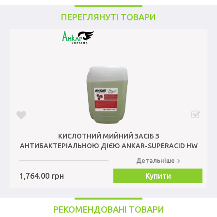
ПЕРЕГЛЯНУТІ ТОВАРИ
КИСЛОТНИЙ МИЙНИЙ ЗАСІБ З
АНТИБАКТЕРІАЛЬНОЮ ДІЄЮ ANKAR-SUPERACID HW
Детальніше
1,764.00 грн
Купити
РЕКОМЕНДОВАНІ ТОВАРИ