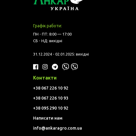
Графік работи:
ПН - ПТ: 8:00 — 17:00
СБ - НД: вихідні
31.12.2024 - 02.01.2025: вихідні
Контакти
+38 067 226 10 92
+38 067 226 10 93
+38 095 290 10 92
Написати нам
info@ankaragro.com.ua