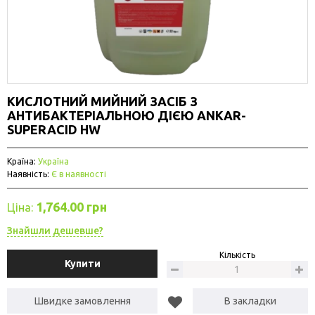
КИСЛОТНИЙ МИЙНИЙ ЗАСІБ З
АНТИБАКТЕРІАЛЬНОЮ ДІЄЮ ANKAR-
SUPERACID HW
Країна:
Україна
Наявність:
Є в наявності
1,764.00 грн
Ціна:
Знайшли дешевше?
Кількість
Купити
Швидке замовлення
В закладки