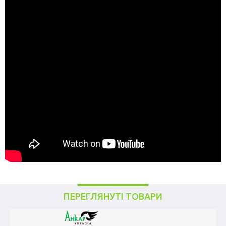
ПЕРЕГЛЯНУТІ ТОВАРИ