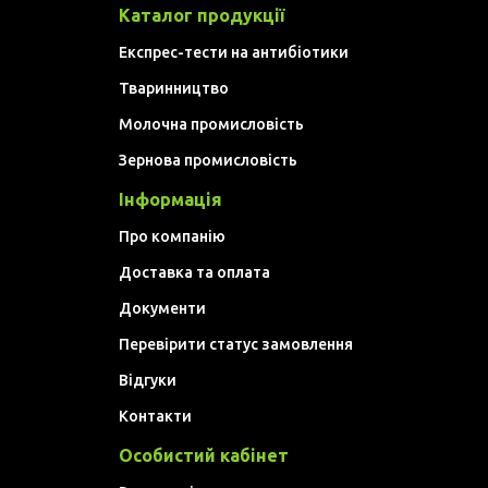
Каталог продукції
Експрес-тести на антибіотики
Тваринництво
Молочна промисловість
Зернова промисловість
Інформація
Про компанію
Доставка та оплата
Документи
Перевірити статус замовлення
Відгуки
Контакти
Особистий кабінет