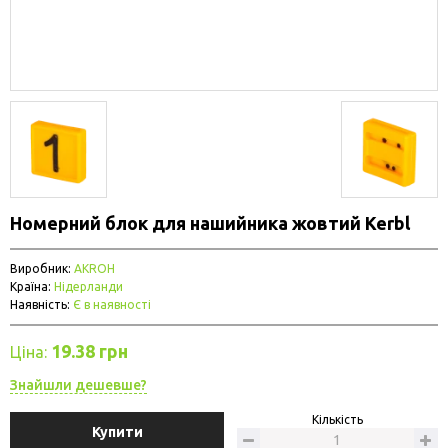
Номерний блок для нашийника жовтий Kerbl
Виробник:
AKROH
Країна:
Нідерланди
Наявність:
Є в наявності
19.38 грн
Ціна:
Знайшли дешевше?
Кількість
Купити