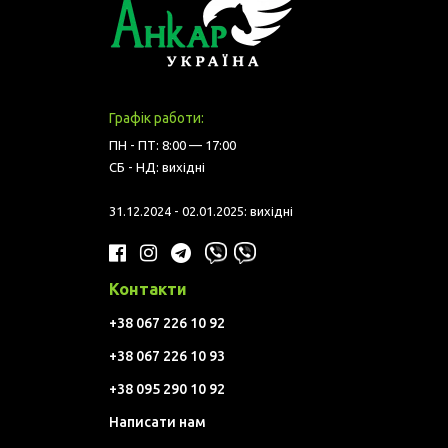
Графік работи:
ПН - ПТ: 8:00 — 17:00
СБ - НД: вихідні
31.12.2024 - 02.01.2025: вихідні
Контакти
+38 067 226 10 92
+38 067 226 10 93
+38 095 290 10 92
Написати нам