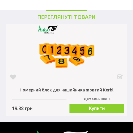
ПЕРЕГЛЯНУТІ ТОВАРИ
Номерний блок для нашийника жовтий Kerbl
Детальніше
19.38 грн
Купити