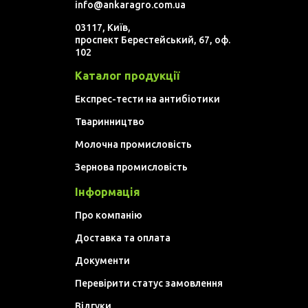
info@ankaragro.com.ua
03117, Київ,
проспект Берестейський, 67, оф.
102
Каталог продукції
Експрес-тести на антибіотики
Тваринництво
Молочна промисловість
Зернова промисловість
Інформація
Про компанію
Доставка та оплата
Документи
Перевірити статус замовлення
Відгуки