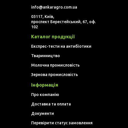
info@ankaragro.com.ua
03117, Київ,
проспект Берестейський, 67, оф.
102
Каталог продукції
Експрес-тести на антибіотики
Тваринництво
Молочна промисловість
Зернова промисловість
Інформація
Про компанію
Доставка та оплата
Документи
Перевірити статус замовлення