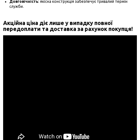
Довговічність
: якісна конструкція забезпечує тривалий термін
служби.
Акційна ціна діє лише у випадку повної
передоплати та доставка за рахунок покупця!