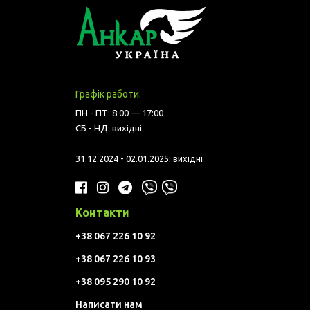
Графік работи:
ПН - ПТ: 8:00 — 17:00
СБ - НД: вихідні
31.12.2024 - 02.01.2025: вихідні
Контакти
+38 067 226 10 92
+38 067 226 10 93
+38 095 290 10 92
Написати нам