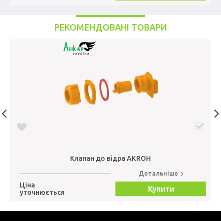
РЕКОМЕНДОВАНІ ТОВАРИ
Клапан до відра AKROН
Детальніше
Ціна
Купити
уточнюється