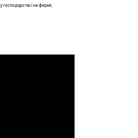
 господарстві і на фермі;