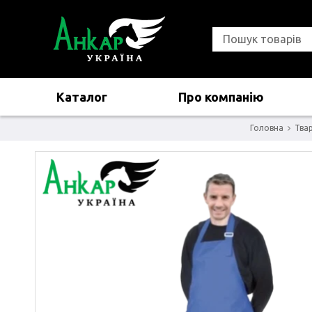
Каталог
Про компанію
Головна
Тва