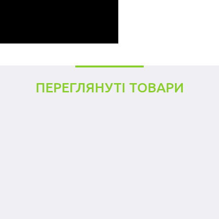
ПЕРЕГЛЯНУТІ ТОВАРИ