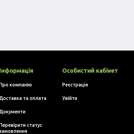
Інформація
Особистий кабінет
Про компанію
Реєстрація
Доставка та оплата
Увійти
Документи
Перевірити статус
замовлення