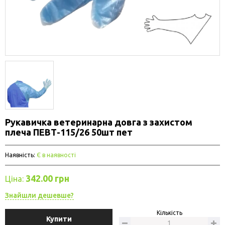
Рукавичка ветеринарна довга з захистом
плеча ПЕВТ-115/26 50шт пет
Наявність:
Є в наявності
342.00 грн
Ціна:
Знайшли дешевше?
Кількість
Купити