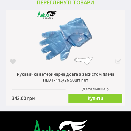
ПЕРЕГЛЯНУТІ ТОВАРИ
Рукавичка ветеринарна довга з захистом плеча
ПЕВТ-115/26 50шт пет
Детальніше
342.00 грн
Купити