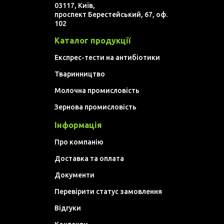
03117, Київ,
проспект Берестейський, 67, оф.
102
Каталог продукції
Експрес-тести на антибіотики
Тваринництво
Молочна промисловість
Зернова промисловість
Інформація
Про компанію
Доставка та оплата
Документи
Перевірити статус замовлення
Відгуки