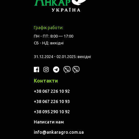
Графік работи:
ПН - ПТ: 8:00 — 17:00
СБ - НД: вихідні
31.12.2024 - 02.01.2025: вихідні
Контакти
+38 067 226 10 92
+38 067 226 10 93
+38 095 290 10 92
Написати нам
info@ankaragro.com.ua