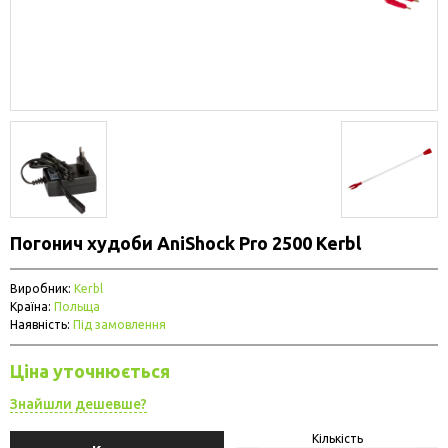
Погонич худоби AniShock Pro 2500 Kerbl
Виробник:
Kerbl
Країна:
Польща
Наявність:
Під замовлення
Ціна уточнюється
Знайшли дешевше?
Кількість