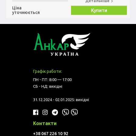
Детальніше
Ціна
Купити
уточнюється
Графік работи:
ПН - ПТ: 8:00 — 17:00
СБ - НД: вихідні
31.12.2024 - 02.01.2025: вихідні
Контакти
+38 067 226 10 92