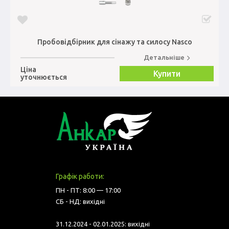
Пробовідбірник для сінажу та силосу Nasco
Детальніше
Ціна
Купити
уточнюється
Графік работи:
ПН - ПТ: 8:00 — 17:00
СБ - НД: вихідні
31.12.2024 - 02.01.2025: вихідні