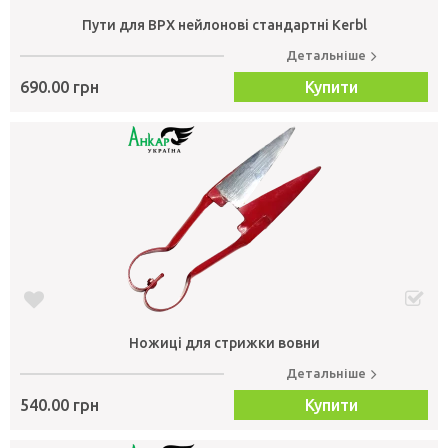
Пути для ВРХ нейлонові стандартні Kerbl
Детальніше
690.00 грн
Купити
Ножиці для стрижки вовни
Детальніше
540.00 грн
Купити