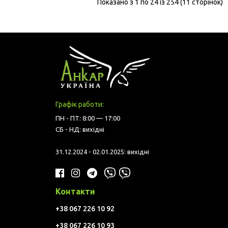
Показано з 1 по 24 із 254 (11 сторінок)
Графік работи:
ПН - ПТ: 8:00 — 17:00
СБ - НД: вихідні
31.12.2024 - 02.01.2025: вихідні
Контакти
+38 067 226 10 92
+38 067 226 10 93