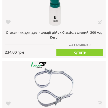
Стаканчик для дезінфекції дійок Classic, зелений, 300 мл,
Kerbl
Детальніше
234.00 грн
Купити