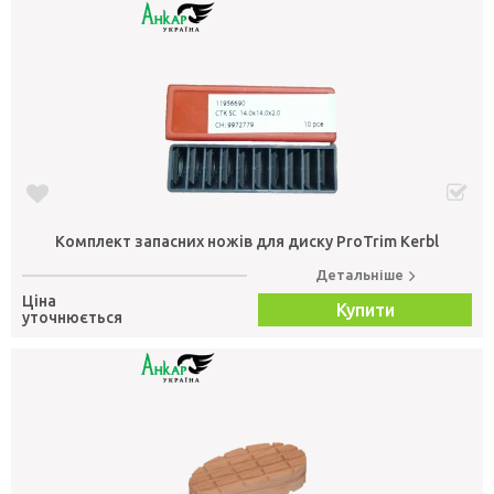
Комплект запасних ножів для диску ProTrim Kerbl
Детальніше
Ціна
Купити
уточнюється