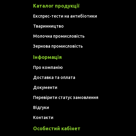
Каталог продукції
Експрес-тести на антибіотики
Тваринництво
Молочна промисловість
Зернова промисловість
Інформація
Про компанію
Доставка та оплата
Документи
Перевірити статус замовлення
Відгуки
Контакти
Особистий кабінет