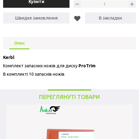
Купити
Швидке замовлення
В закладки
Опис
Kerbl
Комплект запасних ножів для диску
ProTrim
В комплекті 10 запаснів ножів
ПЕРЕГЛЯНУТІ ТОВАРИ