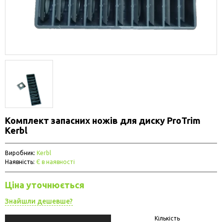
Комплект запасних ножів для диску ProTrim
Kerbl
Виробник:
Kerbl
Наявність:
Є в наявності
Ціна уточнюється
Знайшли дешевше?
Кількість