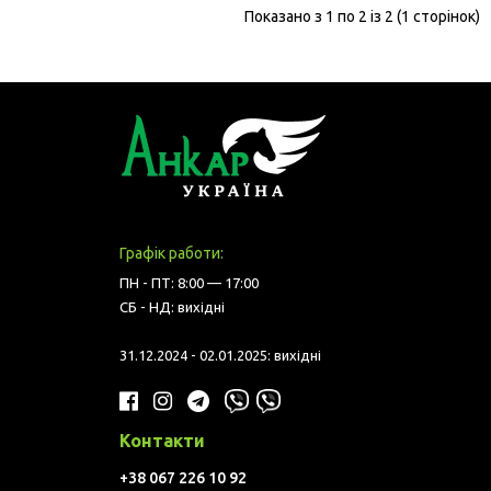
Показано з 1 по 2 із 2 (1 сторінок)
Графік работи:
ПН - ПТ: 8:00 — 17:00
СБ - НД: вихідні
31.12.2024 - 02.01.2025: вихідні
Контакти
+38 067 226 10 92