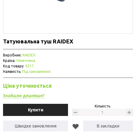
Татуювальна туш RAIDEX
Виробник:
RAIDEX
Країна:
Німеччина
Код товару:
9217
Наявність:
Під замовлення
Ціна уточнюється
Знайшли дешевше?
Кількість
Купити
Швидке замовлення
В закладки