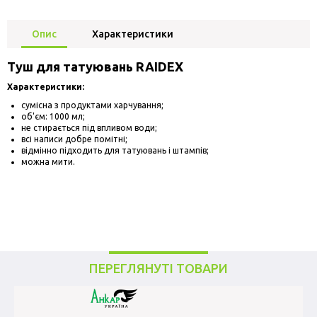
Опис
Характеристики
Туш для татуювань RAIDEX
Характеристики:
сумісна з продуктами харчування;
об'єм: 1000 мл;
не стирається під впливом води;
всі написи добре помітні;
відмінно підходить для татуювань і штампів;
можна мити.
ПЕРЕГЛЯНУТІ ТОВАРИ