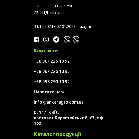
ПН - ПТ: 8:00 — 17:00
СБ - НД: вихідні
31.12.2024 - 02.01.2025: вихідні
Контакти
+38 067 226 10 92
+38 067 226 10 93
+38 095 290 10 92
Написати нам
info@ankaragro.com.ua
03117, Київ,
проспект Берестейський, 67, оф.
102
Каталог продукції