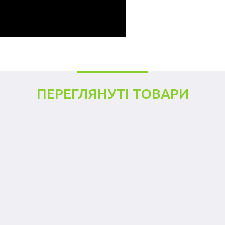
ПЕРЕГЛЯНУТІ ТОВАРИ