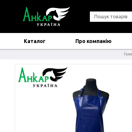
Каталог
Про компанію
Голо