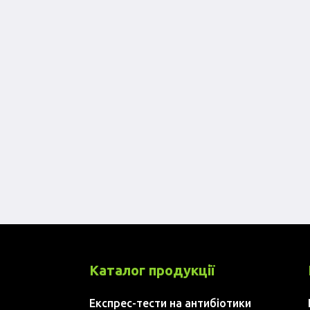
Каталог продукції
Експрес-тести на антибіотики