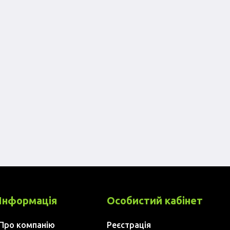
Інформація
Особистий кабінет
Про компанію
Реєстрація