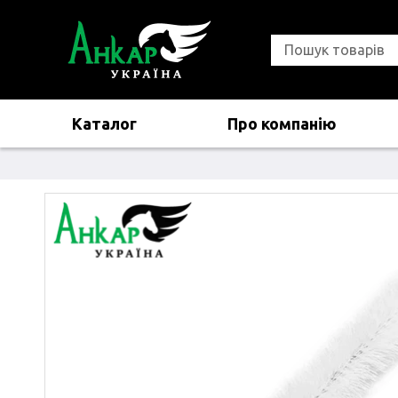
Каталог
Про компанію