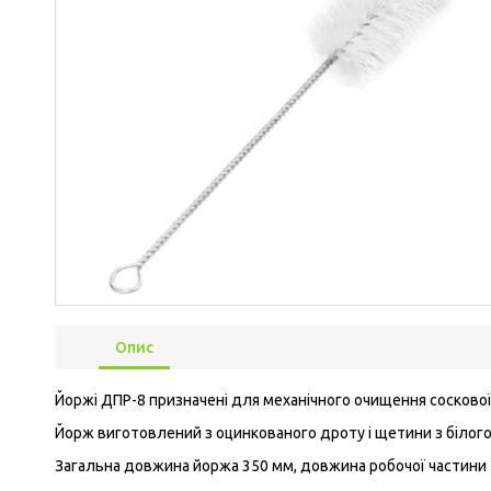
Опис
Йоржі ДПР-8 призначені для механічного очищення соскової
Йорж виготовлений з оцинкованого дроту і щетини з білого 
Загальна довжина йоржа 350 мм, довжина робочої частини 