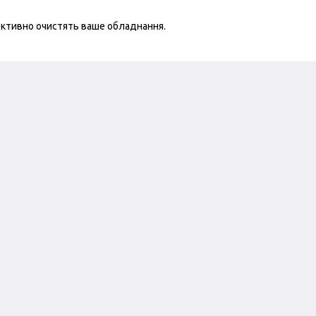
ективно очистять ваше обладнання.