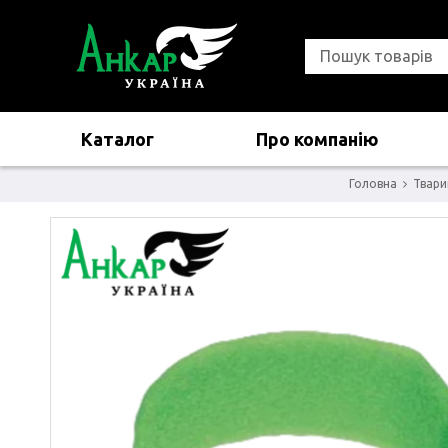
Каталог
Про компанію
Головна
Твари