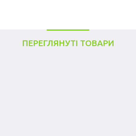
ПЕРЕГЛЯНУТІ ТОВАРИ