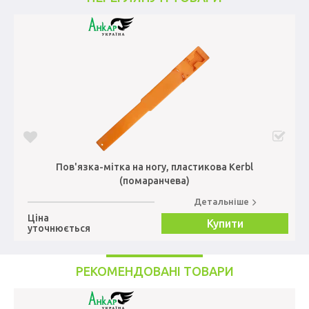
Пов'язка-мітка на ногу, пластикова Kerbl
(помаранчева)
Детальніше
Ціна
Купити
уточнюється
РЕКОМЕНДОВАНІ ТОВАРИ