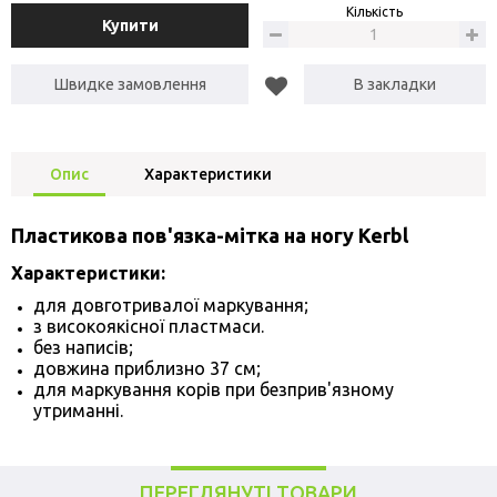
Кількість
Купити
Швидке замовлення
В закладки
Опис
Характеристики
Пластикова пов'язка-мітка на ногу Kerbl
Характеристики:
для довготривалої маркування;
з високоякісної пластмаси.
без написів;
довжина приблизно 37 см;
для маркування корів при безприв'язному
утриманні.
ПЕРЕГЛЯНУТІ ТОВАРИ