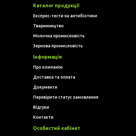
Каталог продукції
Експрес-тести на антибіотики
Тваринництво
Молочна промисловість
Зернова промисловість
Інформація
Про компанію
Доставка та оплата
Документи
Перевірити статус замовлення
Відгуки
Контакти
Особистий кабінет