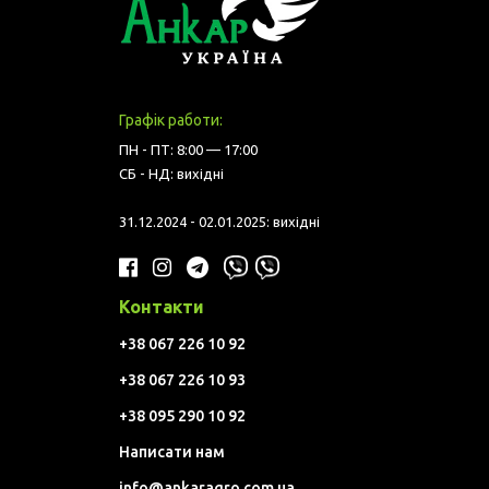
Графік работи:
ПН - ПТ: 8:00 — 17:00
СБ - НД: вихідні
31.12.2024 - 02.01.2025: вихідні
Контакти
+38 067 226 10 92
+38 067 226 10 93
+38 095 290 10 92
Написати нам
info@ankaragro.com.ua