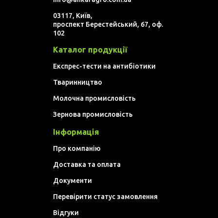
03117, Київ,
проспект Берестейський, 67, оф.
102
Каталог продукції
Експрес-тести на антибіотики
Тваринництво
Молочна промисловість
Зернова промисловість
Інформація
Про компанію
Доставка та оплата
Документи
Перевірити статус замовлення
Відгуки