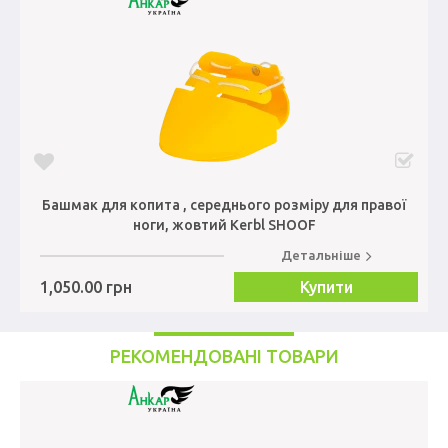
Башмак для копита , середнього розміру для правої
ноги, жовтий Kerbl SHOOF
Детальніше
1,050.00 грн
Купити
РЕКОМЕНДОВАНІ ТОВАРИ