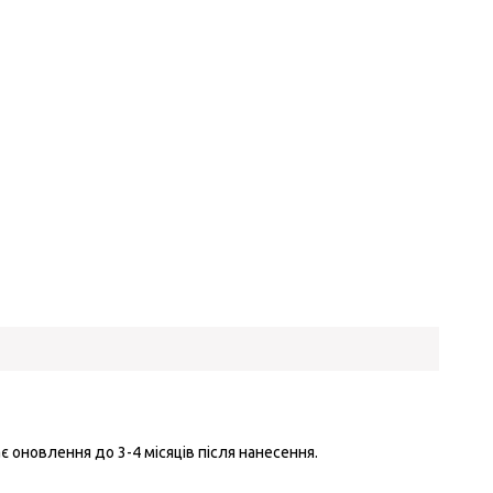
є оновлення до 3-4 місяців після нанесення.