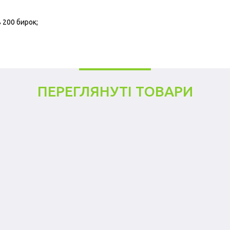
 200 бирок;
ПЕРЕГЛЯНУТІ ТОВАРИ