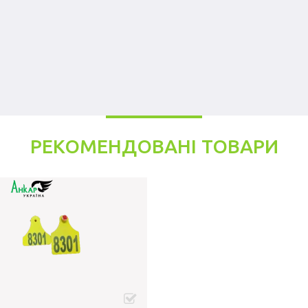
РЕКОМЕНДОВАНІ ТОВАРИ