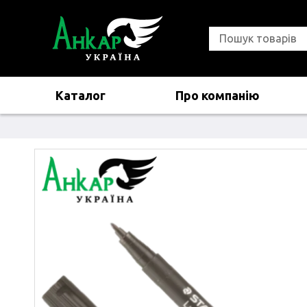
Каталог
Про компанію