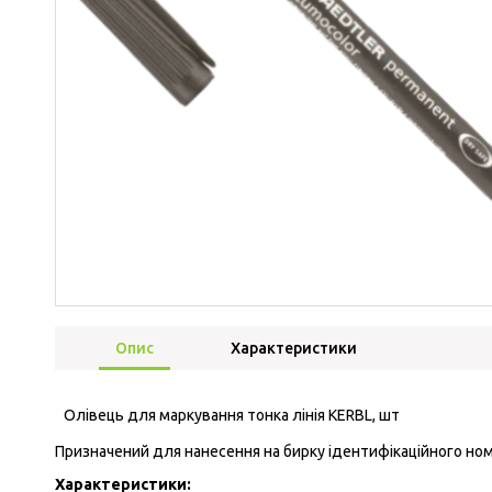
Опис
Характеристики
Олівець для маркування тонка лінія KERBL, шт
Призначений для нанесення на бирку ідентифікаційного номер
Характеристики: