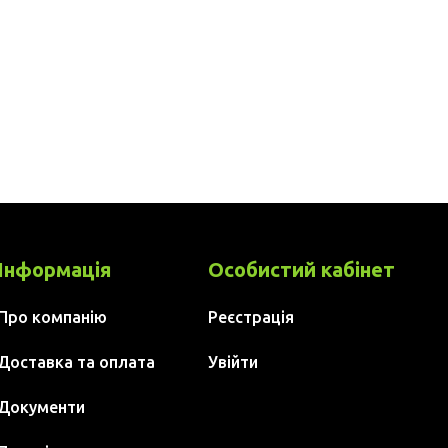
Інформація
Особистий кабінет
Про компанію
Реєстрація
Доставка та оплата
Увійти
Документи