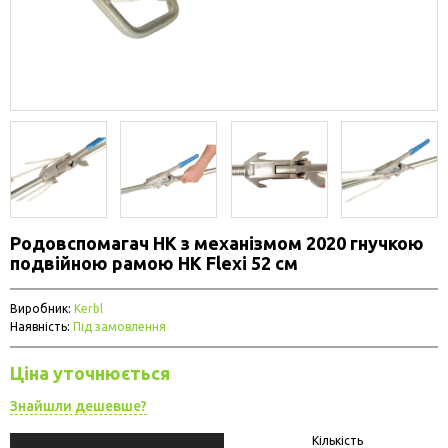
Родовспомагач НК з механізмом 2020 гнучкою
подвійною рамою HK Flexi 52 см
Виробник:
Kerbl
Наявність:
Під замовлення
Ціна уточнюється
Знайшли дешевше?
Кількість