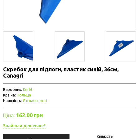
Скребок для підлоги, пластик синій, 36см,
Canagri
Виробник:
Kerbl
Країна:
Польща
Наявність:
Є в наявності
162.00 грн
Ціна:
Знайшли дешевше?
Кількість