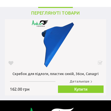
ПЕРЕГЛЯНУТІ ТОВАРИ
Скребок для підлоги, пластик синій, 36см, Canagri
Детальніше
162.00 грн
Купити