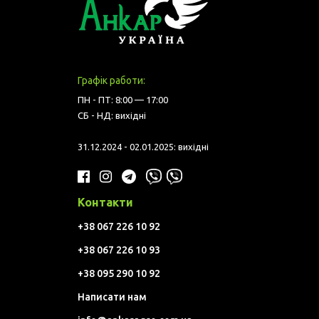
Графік работи:
ПН - ПТ: 8:00 — 17:00
СБ - НД: вихідні
31.12.2024 - 02.01.2025: вихідні
Контакти
+38 067 226 10 92
+38 067 226 10 93
+38 095 290 10 92
Написати нам