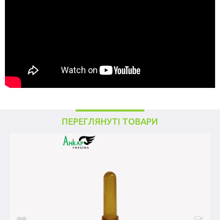
ПЕРЕГЛЯНУТІ ТОВАРИ