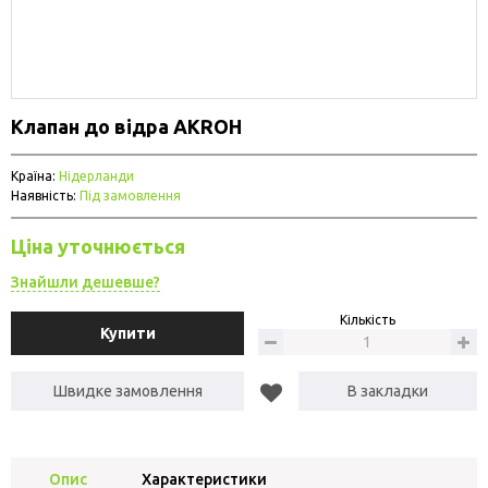
Клапан до відра AKROН
Країна:
Нідерланди
Наявність:
Під замовлення
Ціна уточнюється
Знайшли дешевше?
Кількість
Купити
Швидке замовлення
В закладки
Опис
Характеристики