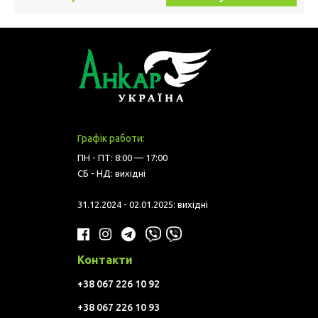
Графік работи:
ПН - ПТ: 8:00 — 17:00
СБ - НД: вихідні
31.12.2024 - 02.01.2025: вихідні
Контакти
+38 067 226 10 92
+38 067 226 10 93