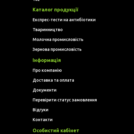
Каталог продукції
Експрес-тести на антибіотики
Тваринництво
Молочна промисловість
Зернова промисловість
Інформація
Про компанію
Доставка та оплата
Документи
Перевірити статус замовлення
Відгуки
Контакти
Особистий кабінет