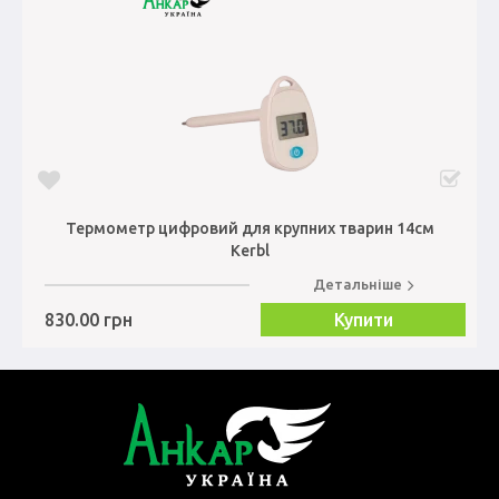
Термометр цифровий для крупних тварин 14см
Kerbl
Детальніше
830.00 грн
Купити