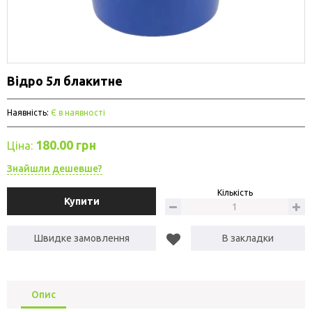
Відро 5л блакитне
Наявність:
Є в наявності
180.00 грн
Ціна:
Знайшли дешевше?
Кількість
Купити
Швидке замовлення
В закладки
Опис