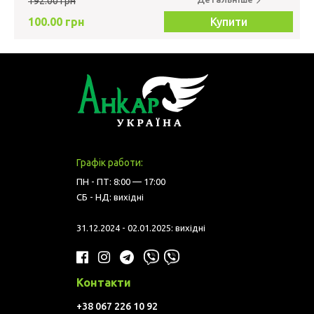
192.00 грн
100.00 грн
Купити
Графік работи:
ПН - ПТ: 8:00 — 17:00
СБ - НД: вихідні
31.12.2024 - 02.01.2025: вихідні
Контакти
+38 067 226 10 92