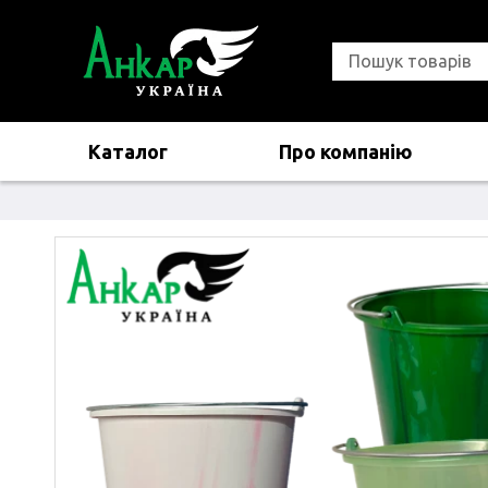
Каталог
Про компанію