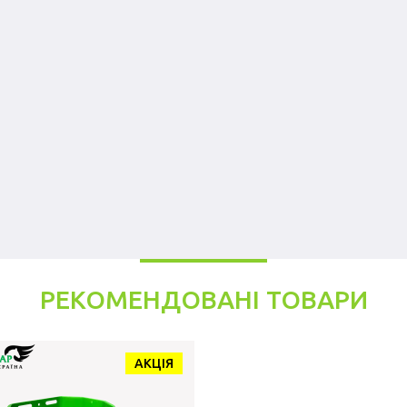
РЕКОМЕНДОВАНІ ТОВАРИ
АКЦІЯ