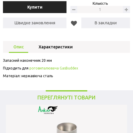
Кількість
Купити
Швидке замовлення
В закладки
Опис
Характеристики
Запасний наконечник 20 мм
Підходить для
роговипалювача GasBuddex
Матеріал: нержавіюча сталь
ПЕРЕГЛЯНУТІ ТОВАРИ