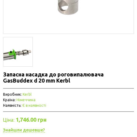
Запасна насадка до роговипалювача
GasBuddex d 20 mm Kerbl
Виробник:
Kerbl
Країна:
Німеччина
Наявність:
Є в наявності
1,746.00 грн
Ціна:
Знайшли дешевше?