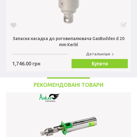
Запасна насадка до роговипалювача GasBuddex d 20
mm Kerbl
Детальніше
1,746.00 грн
Купити
РЕКОМЕНДОВАНІ ТОВАРИ