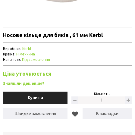
Носове кільце для биків , 61 мм Kerbl
Виробник:
Kerbl
Країна:
Німеччина
Наявність:
Під замовлення
Ціна уточнюється
Знайшли дешевше?
Кількість
Купити
Швидке замовлення
В закладки