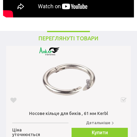
ПЕРЕГЛЯНУТІ ТОВАРИ
Носове кільце для биків , 61 мм Kerbl
Детальніше
Ціна
Купити
уточнюється