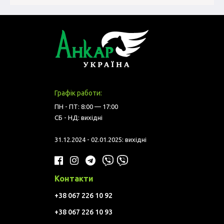
Графік работи:
ПН - ПТ: 8:00 — 17:00
СБ - НД: вихідні
31.12.2024 - 02.01.2025: вихідні
Контакти
+38 067 226 10 92
+38 067 226 10 93