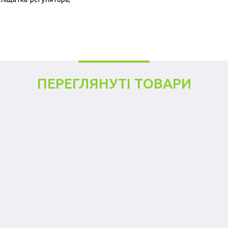
ПЕРЕГЛЯНУТІ ТОВАРИ