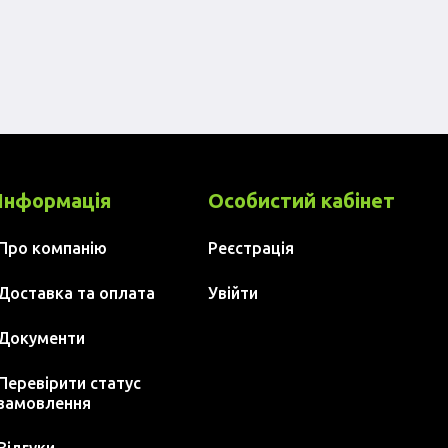
Інформація
Особистий кабінет
Про компанію
Реєстрація
Доставка та оплата
Увійти
Документи
Перевірити статус
замовлення