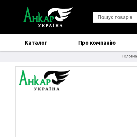
Каталог
Про компанію
Головна