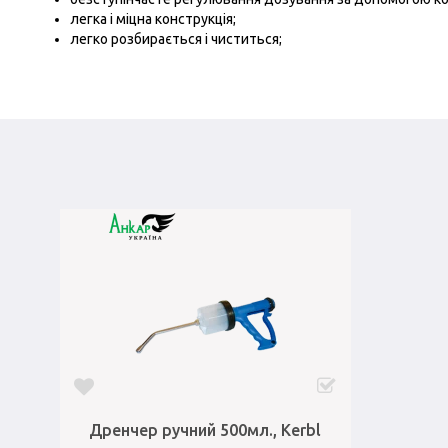
легка і міцна конструкція;
легко розбирається і чиститься;
Дренчер ручний 500мл., Kerbl